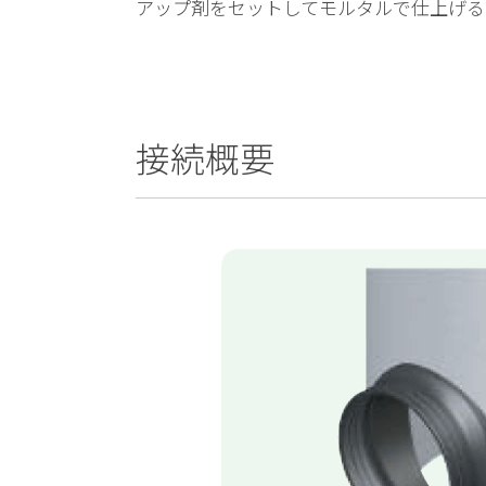
アップ剤をセットしてモルタルで仕上げる
接続概要