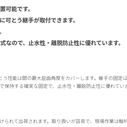
置可能です。
に可とう継手が取付できます。
。
式なので、止水性・離脱防止性に優れています。
可とう性能は間の最大屈曲角度をカバーします。継手の固定
で保持する確実な固定で、止水性・離脱防止性に優れてい
けられて出荷されます。取り扱いが容易で、現場作業は翰