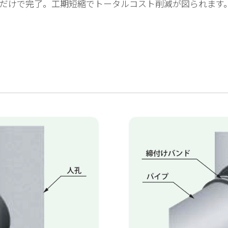
だけで完了。工期短縮でトータルコスト削減が図られます