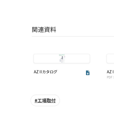
関連資料
AZ IIカタログ
AZ
PDF
#工場取付