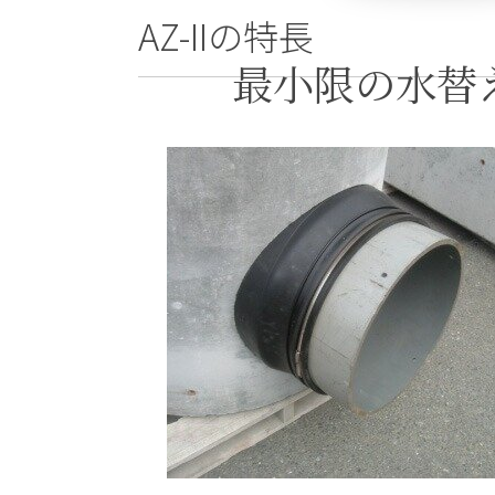
AZ-IIの特長
最小限の水替