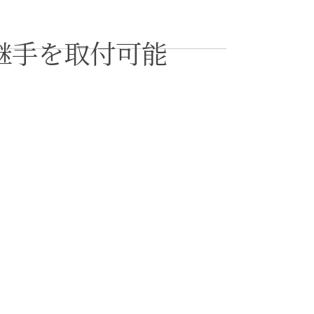
継手を取付可能