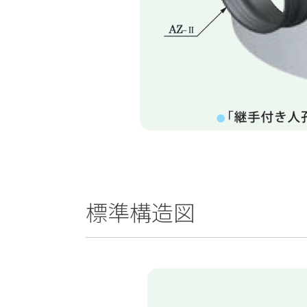
標準構造図